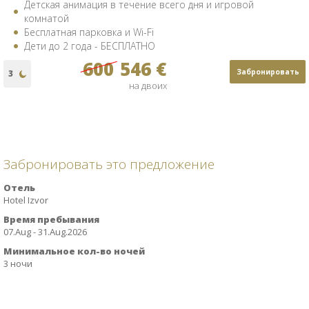
Детская анимация в течение всего дня и игровой
комнатой
Бесплатная парковка и Wi-Fi
Дети до 2 года - БЕСПЛАТНО
600
546 €
Забронировать
на двоих
Забронировать это предложение
Отель
Hotel Izvor
Время пребывания
07.Aug - 31.Aug.2026
Минимальное кол-во ночей
3 ночи