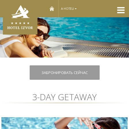
home
A HOTELI
ЗАБРОНИРОВАТЬ СЕЙЧАС
3-DAY GETAWAY