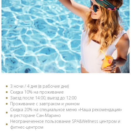
3 ночи / 4 дня (в рабочие дни)
Скидка 10% на проживание
Заезд после 14:00, выезд до 12:00
Проживание с завтраком и ужином
Скидка 20% на специальное меню «Наша рекомендация»
в ресторане Сан-Марино
Неограниченное пользование SPA&Wellness центром и
фитнес-центром