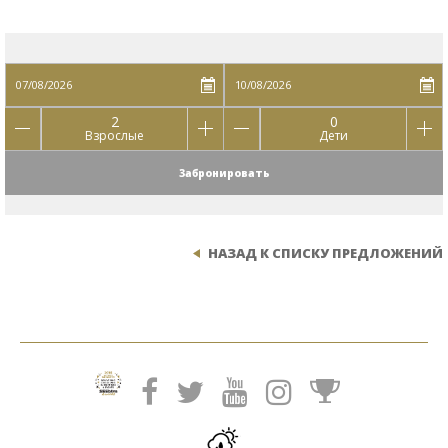
2
0
Взрослые
Дети
Забронировать
НАЗАД К СПИСКУ ПРЕДЛОЖЕНИЙ