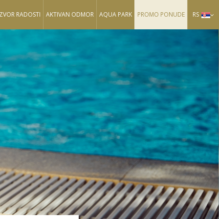
IZVOR RADOSTI
AKTIVAN ODMOR
AQUA PARK
PROMO PONUDE
RS