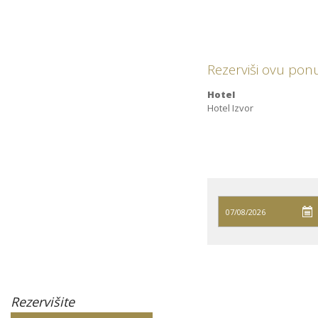
Rezerviši ovu po
Hotel
Hotel Izvor
Rezervišite