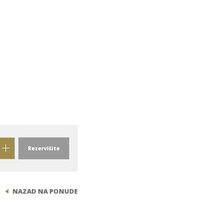
Rezervišite
NAZAD NA PONUDE