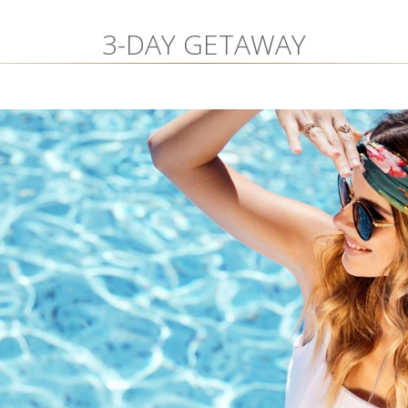
3-DAY GETAWAY