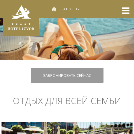
home
A HOTELI
ЗАБРОНИРОВАТЬ СЕЙЧАС
ОТДЫХ ДЛЯ ВСЕЙ СЕМЬИ