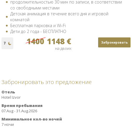
продолжительностью 30 мин по записи, в соответствии
со свободными местами
Детская анимация в течение всего дня и игровой
комнатой
Бесплатная парковка и Wi-Fi
Дети до 2 года - БЕСПЛАТНО
1400
1148 €
Забронировать
на двоих
Забронировать это предложение
Отель
Hotel Izvor
Время пребывания
07.Aug - 31.Aug.2026
Минимальное кол-во ночей
7 ночи