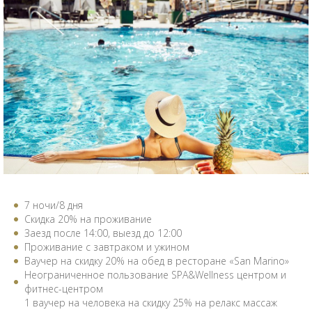
7 ночи/8 дня
Скидка 20% на проживание
Заезд после 14:00, выезд до 12:00
Проживание с завтраком и ужином
Bаучер на скидку 20% на обед в ресторане «San Marino»
Неограниченное пользование SPA&Wellness центром и
фитнес-центром
1 ваучер на человека на скидку 25% на релакс массаж