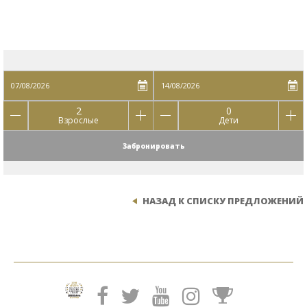
2
0
Взрослые
Дети
Забронировать
НАЗАД К СПИСКУ ПРЕДЛОЖЕНИЙ